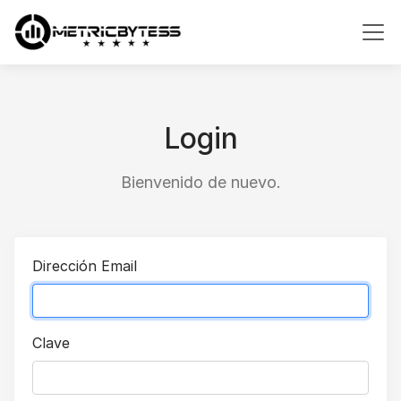
Login
Bienvenido de nuevo.
Dirección Email
Clave