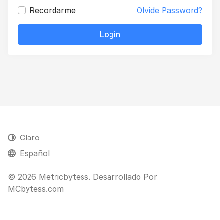
Recordarme
Olvide Password?
Login
Claro
Español
© 2026 Metricbytess. Desarrollado Por
MCbytess.com